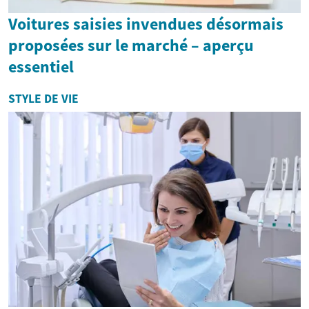
Voitures saisies invendues désormais
proposées sur le marché – aperçu
essentiel
STYLE DE VIE