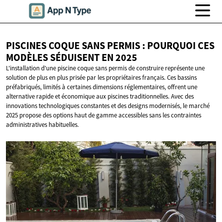
PISCINES COQUE SANS PERMIS : POURQUOI CES
MODÈLES SÉDUISENT
EN 2025
L'installation d'une piscine coque sans permis de construire représente une
solution de plus en plus prisée par les propriétaires français. Ces bassins
préfabriqués, limités à certaines dimensions réglementaires, offrent une
alternative rapide et économique aux piscines traditionnelles. Avec des
innovations technologiques constantes et des designs modernisés, le marché
2025 propose des options haut de gamme accessibles sans les contraintes
administratives habituelles.