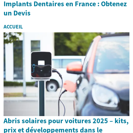
Implants Dentaires en France : Obtenez
un Devis
ACCUEIL
Abris solaires pour voitures 2025 – kits,
prix et développements dans le