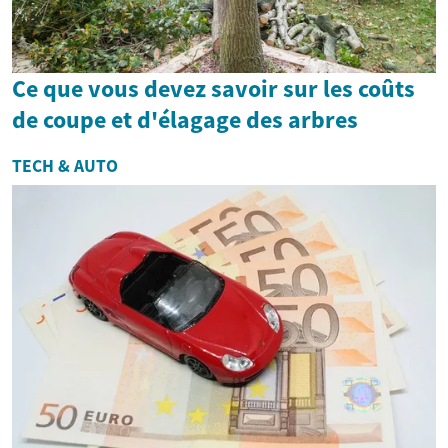
Ce que vous devez savoir sur les coûts
de coupe et d'élagage des arbres
TECH & AUTO