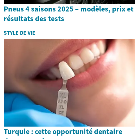
Pneus 4 saisons 2025 – modèles, prix et
résultats des tests
STYLE DE VIE
Turquie : cette opportunité dentaire