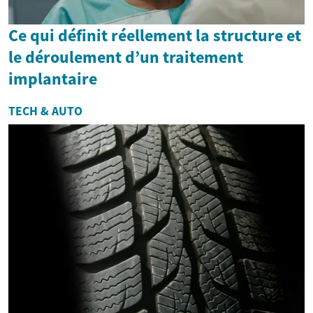
Ce qui définit réellement la structure et
le déroulement d’un traitement
implantaire
TECH & AUTO