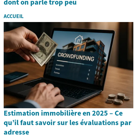
dont on parle trop peu
ACCUEIL
Estimation immobilière en 2025 – Ce
qu’il faut savoir sur les évaluations par
adresse