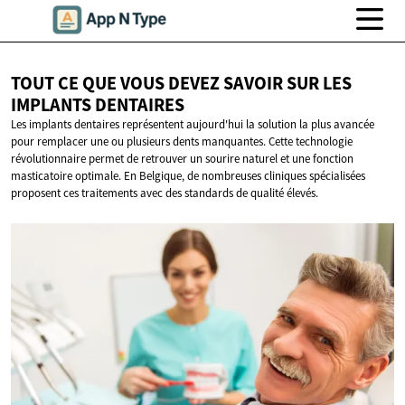
TOUT CE QUE VOUS DEVEZ SAVOIR SUR LES
IMPLANTS DENTAIRES
Les implants dentaires représentent aujourd'hui la solution la plus avancée
pour remplacer une ou plusieurs dents manquantes. Cette technologie
révolutionnaire permet de retrouver un sourire naturel et une fonction
masticatoire optimale. En Belgique, de nombreuses cliniques spécialisées
proposent ces traitements avec des standards de qualité élevés.