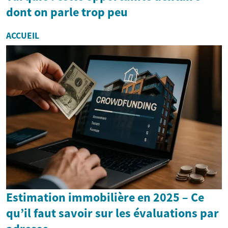
dont on parle trop peu
ACCUEIL
Estimation immobilière en 2025 – Ce
qu’il faut savoir sur les évaluations par