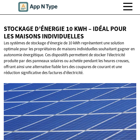
STOCKAGE D’ÉNERGIE 10 KWH – IDÉAL POUR
LES
MAISONS INDIVIDUELLES
Les systèmes de stockage d'énergie de 10 kWh représentent une solution
optimale pour les propriétaires de maisons individuelles souhaitant gagner en
autonomie énergétique. Ces dispositifs permettent de stocker l'électricité
produite par des panneaux solaires ou achetée pendant les heures creuses,
offrant ainsi une alternative fiable lors des coupures de courant et une
réduction significative des factures d'électricité.