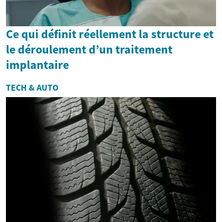
Ce qui définit réellement la structure et
le déroulement d’un traitement
implantaire
TECH & AUTO