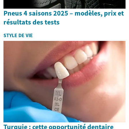
Pneus 4 saisons 2025 – modèles, prix et
résultats des tests
STYLE DE VIE
Turquie : cette opportunité dentaire