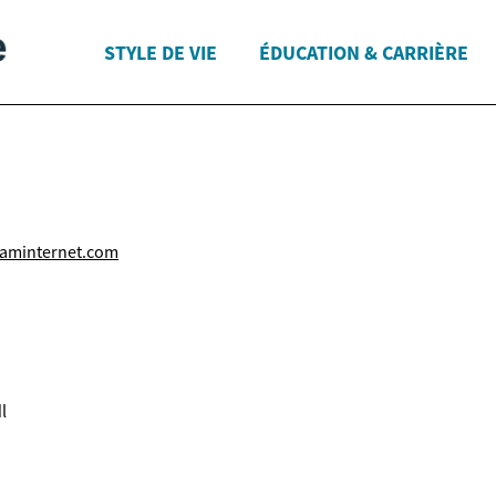
STYLE DE VIE
ÉDUCATION & CARRIÈRE
aminternet.com
l