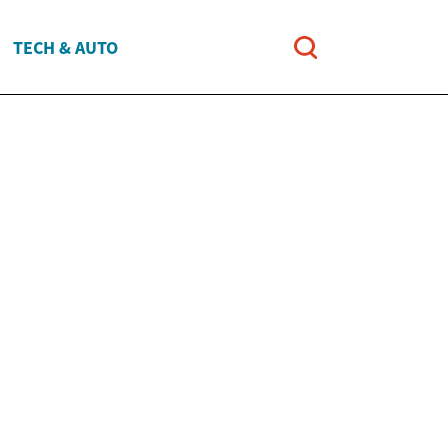
TECH & AUTO