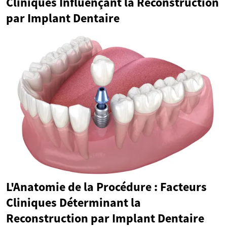
Cliniques Influençant la Reconstruction
par Implant Dentaire
L'Anatomie de la Procédure : Facteurs
Cliniques Déterminant la
Reconstruction par Implant Dentaire