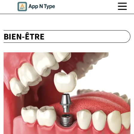
BIEN-ÊTRE