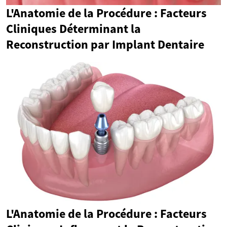
L'Anatomie de la Procédure : Facteurs
Cliniques Déterminant la
Reconstruction par Implant Dentaire
L'Anatomie de la Procédure : Facteurs