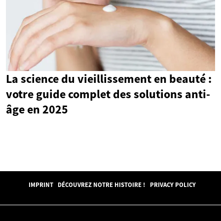
La science du vieillissement en beauté :
votre guide complet des solutions anti-
âge en 2025
IMPRINT
DÉCOUVREZ NOTRE HISTOIRE !
PRIVACY POLICY