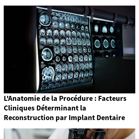
L'Anatomie de la Procédure : Facteurs
Cliniques Déterminant la
Reconstruction par Implant Dentaire