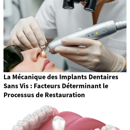
La Mécanique des Implants Dentaires
Sans Vis : Facteurs Déterminant le
Processus de Restauration