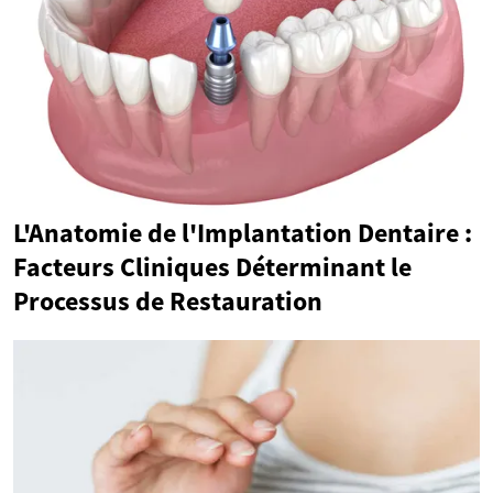
L'Anatomie de l'Implantation Dentaire :
Facteurs Cliniques Déterminant le
Processus de Restauration