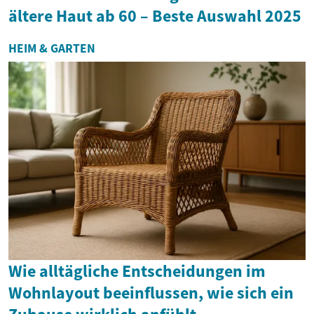
ältere Haut ab 60 – Beste Auswahl 2025
HEIM & GARTEN
Wie alltägliche Entscheidungen im
Wohnlayout beeinflussen, wie sich ein