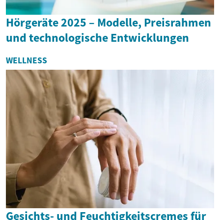
Hörgeräte 2025 – Modelle, Preisrahmen
und technologische Entwicklungen
WELLNESS
Gesichts- und Feuchtigkeitscremes für