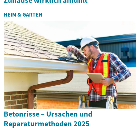
Zuhause wirklich anfühlt
HEIM & GARTEN
Betonrisse – Ursachen und
Reparaturmethoden 2025