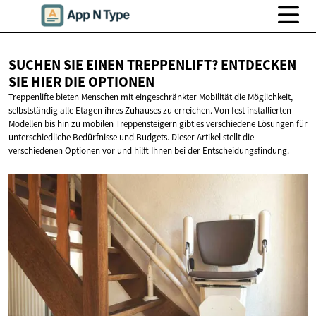
SUCHEN SIE EINEN TREPPENLIFT? ENTDECKEN
SIE HIER
DIE OPTIONEN
Treppenlifte bieten Menschen mit eingeschränkter Mobilität die Möglichkeit,
selbstständig alle Etagen ihres Zuhauses zu erreichen. Von fest installierten
Modellen bis hin zu mobilen Treppensteigern gibt es verschiedene Lösungen für
unterschiedliche Bedürfnisse und Budgets. Dieser Artikel stellt die
verschiedenen Optionen vor und hilft Ihnen bei der Entscheidungsfindung.