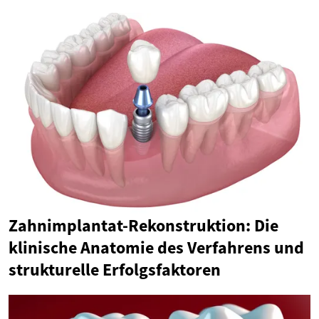
Zahnimplantat-Rekonstruktion: Die
klinische Anatomie des Verfahrens und
strukturelle Erfolgsfaktoren