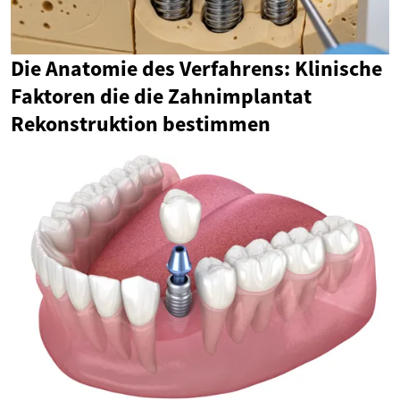
Die Anatomie des Verfahrens: Klinische
Faktoren die die Zahnimplantat
Rekonstruktion bestimmen