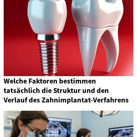
Welche Faktoren bestimmen
tatsächlich die Struktur und den
Verlauf des Zahnimplantat-Verfahrens