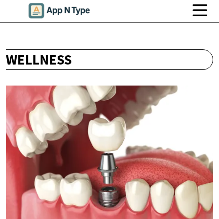
WELLNESS