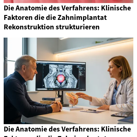
Die Anatomie des Verfahrens: Klinische
Faktoren die die Zahnimplantat
Rekonstruktion strukturieren
Die Anatomie des Verfahrens: Klinische