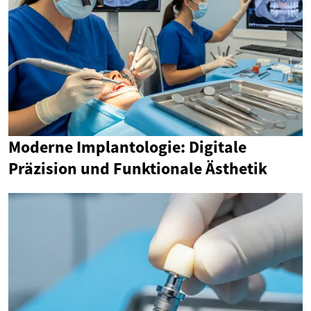
Moderne Implantologie: Digitale
Präzision und Funktionale Ästhetik