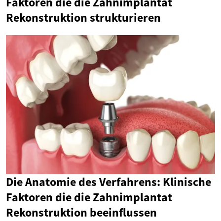
Faktoren die die Zahnimplantat
Rekonstruktion strukturieren
Die Anatomie des Verfahrens: Klinische
Faktoren die die Zahnimplantat
Rekonstruktion beeinflussen