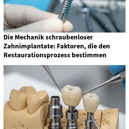
Die Mechanik schraubenloser
Zahnimplantate: Faktoren, die den
Restaurationsprozess bestimmen