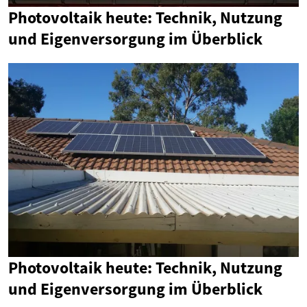
Photovoltaik heute: Technik, Nutzung
und Eigenversorgung im Überblick
Photovoltaik heute: Technik, Nutzung
und Eigenversorgung im Überblick