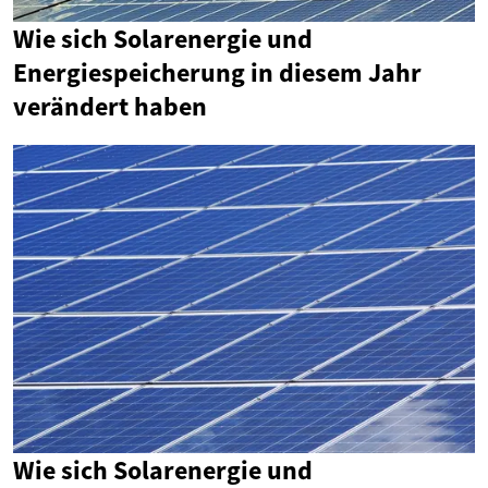
Wie sich Solarenergie und
Energiespeicherung in diesem Jahr
verändert haben
Wie sich Solarenergie und