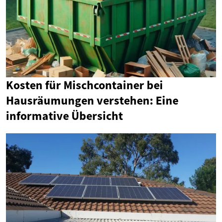
Kosten für Mischcontainer bei
Hausräumungen verstehen: Eine
informative Übersicht