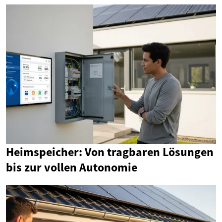
Heimspeicher: Von tragbaren Lösungen
bis zur vollen Autonomie