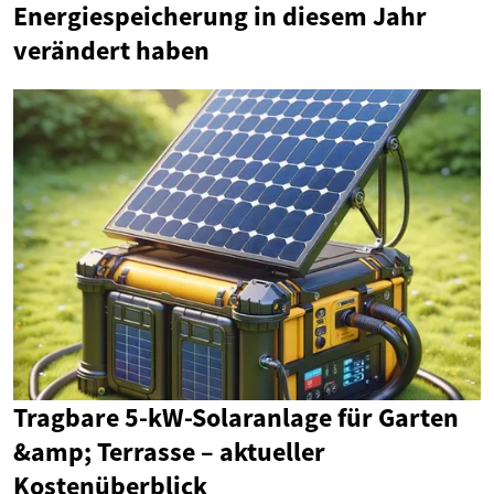
Energiespeicherung in diesem Jahr
verändert haben
Tragbare 5-kW-Solaranlage für Garten
&amp; Terrasse – aktueller
Kostenüberblick