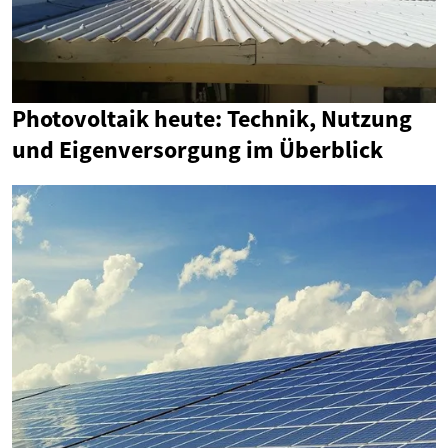
Photovoltaik heute: Technik, Nutzung
und Eigenversorgung im Überblick