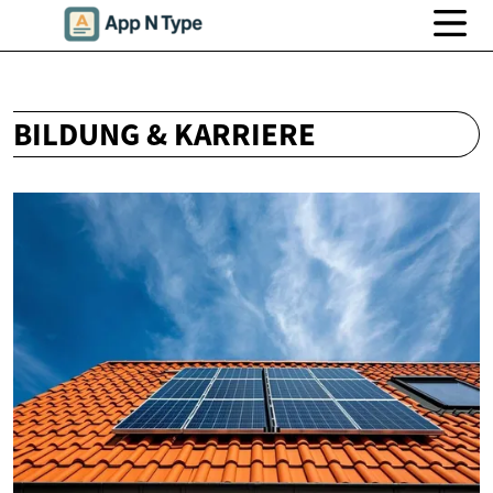
BILDUNG & KARRIERE