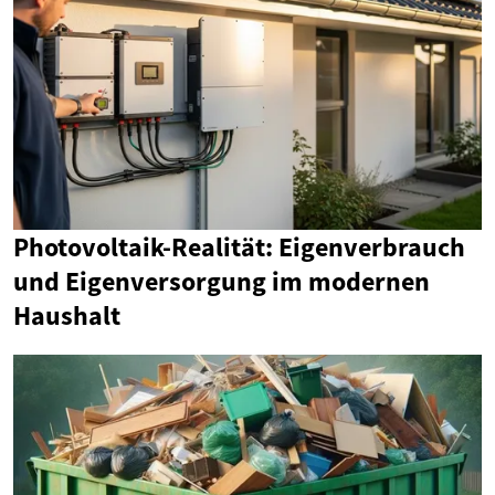
Photovoltaik-Realität: Eigenverbrauch
und Eigenversorgung im modernen
Haushalt