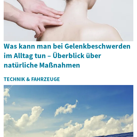
Was kann man bei Gelenkbeschwerden
im Alltag tun – Überblick über
natürliche Maßnahmen
TECHNIK & FAHRZEUGE