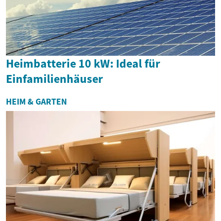
Heimbatterie 10 kW: Ideal für
Einfamilienhäuser
HEIM & GARTEN