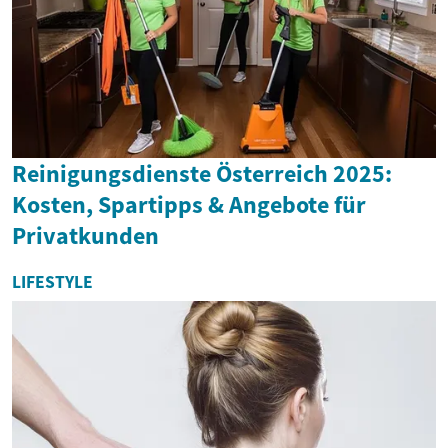
Reinigungsdienste Österreich 2025:
Kosten, Spartipps & Angebote für
Privatkunden
LIFESTYLE