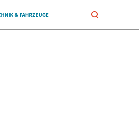
CHNIK & FAHRZEUGE