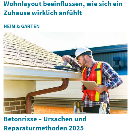
Wohnlayout beeinflussen, wie sich ein
Zuhause wirklich anfühlt
HEIM & GARTEN
Betonrisse – Ursachen und
Reparaturmethoden 2025