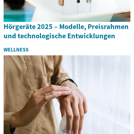
Hörgeräte 2025 – Modelle, Preisrahmen
und technologische Entwicklungen
WELLNESS