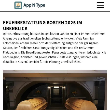
FEUERBESTATTUNG KOSTEN 2025
IM
ÜBERBLICK
Die Feuerbestattung hat sich in den letzten Jahren zu einer immer beliebteren
Alternative zur traditionellen Erdbestattung entwickelt. Viele Familien
entscheiden sich für diese Form der Bestattung aufgrund der geringeren
Kosten, der flexibleren Gestaltungsmöglichkeiten und des reduzierten
Platzbedarfs. Die Beerdigungskosten Feuerbestattung variieren jedoch stark je
nach Region, Anbieter und gewünschten Zusatzleistungen, weshalb eine
detaillierte Kostenübersicht für die Planung unerlässlich ist.