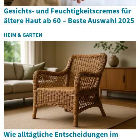
Gesichts- und Feuchtigkeitscremes für
ältere Haut ab 60 – Beste Auswahl 2025
HEIM & GARTEN
Wie alltägliche Entscheidungen im