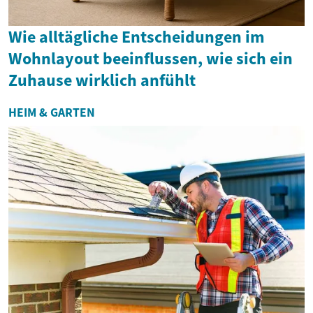
Wie alltägliche Entscheidungen im
Wohnlayout beeinflussen, wie sich ein
Zuhause wirklich anfühlt
HEIM & GARTEN