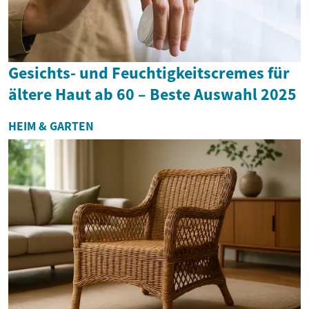
Gesichts- und Feuchtigkeitscremes für
ältere Haut ab 60 – Beste Auswahl 2025
HEIM & GARTEN