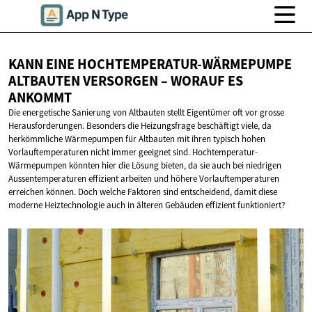
KANN EINE HOCHTEMPERATUR-WÄRMEPUMPE
ALTBAUTEN VERSORGEN – WORAUF
ES
ANKOMMT
Die energetische Sanierung von Altbauten stellt Eigentümer oft vor grosse
Herausforderungen. Besonders die Heizungsfrage beschäftigt viele, da
herkömmliche Wärmepumpen für Altbauten mit ihren typisch hohen
Vorlauftemperaturen nicht immer geeignet sind. Hochtemperatur-
Wärmepumpen könnten hier die Lösung bieten, da sie auch bei niedrigen
Aussentemperaturen effizient arbeiten und höhere Vorlauftemperaturen
erreichen können. Doch welche Faktoren sind entscheidend, damit diese
moderne Heiztechnologie auch in älteren Gebäuden effizient funktioniert?