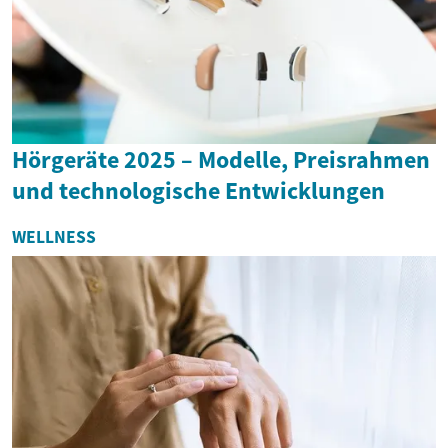
Hörgeräte 2025 – Modelle, Preisrahmen
und technologische Entwicklungen
WELLNESS