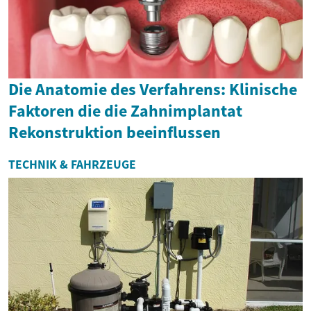
Die Anatomie des Verfahrens: Klinische
Faktoren die die Zahnimplantat
Rekonstruktion beeinflussen
TECHNIK & FAHRZEUGE