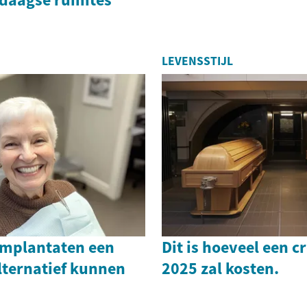
LEVENSSTIJL
mplantaten een
Dit is hoeveel een c
lternatief kunnen
2025 zal kosten.