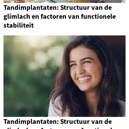
Tandimplantaten: Structuur van de
glimlach en factoren van functionele
stabiliteit
Tandimplantaten: Structuur van de