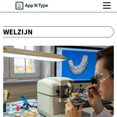
WELZIJN