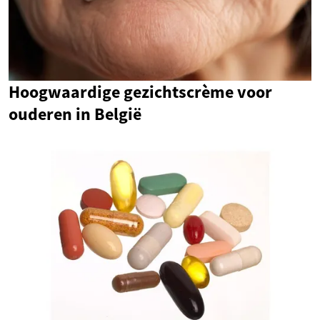
Hoogwaardige gezichtscrème voor
ouderen in België