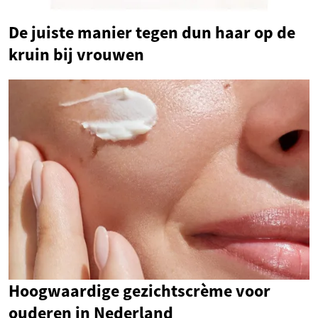
De juiste manier tegen dun haar op de
kruin bij vrouwen
Hoogwaardige gezichtscrème voor
ouderen in Nederland