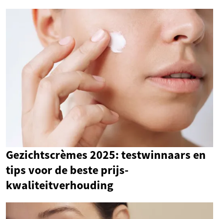
Gezichtscrèmes 2025: testwinnaars en
tips voor de beste prijs-
kwaliteitverhouding