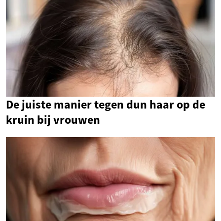
De juiste manier tegen dun haar op de
kruin bij vrouwen