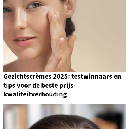
Gezichtscrèmes 2025: testwinnaars en
tips voor de beste prijs-
kwaliteitverhouding