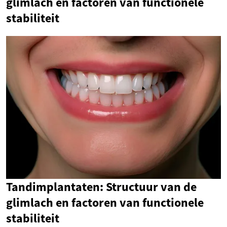
glimlach en factoren van functionele
stabiliteit
Tandimplantaten: Structuur van de
glimlach en factoren van functionele
stabiliteit