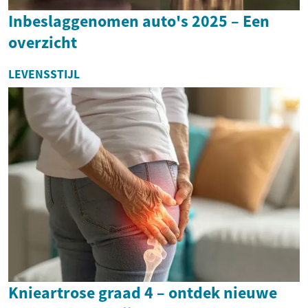
Inbeslaggenomen auto's 2025 – Een
overzicht
LEVENSSTIJL
Knieartrose graad 4 – ontdek nieuwe