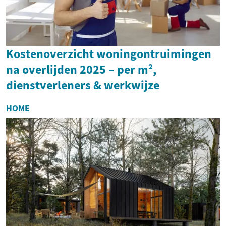
Kostenoverzicht woningontruimingen
na overlijden 2025 – per m²,
dienstverleners & werkwijze
HOME