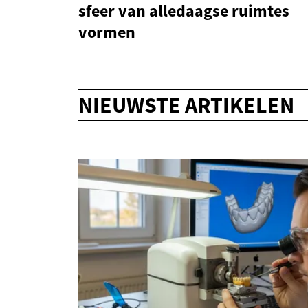
sfeer van alledaagse ruimtes
vormen
NIEUWSTE ARTIKELEN