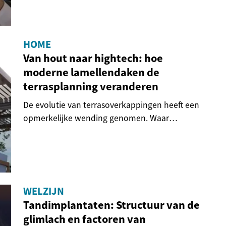
HOME
Van hout naar hightech: hoe
moderne lamellendaken de
terrasplanning veranderen
De evolutie van terrasoverkappingen heeft een
opmerkelijke wending genomen. Waar
traditionele...
WELZIJN
Tandimplantaten: Structuur van de
glimlach en factoren van