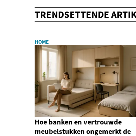
TRENDSETTENDE ARTI
HOME
Hoe banken en vertrouwde
meubelstukken ongemerkt de