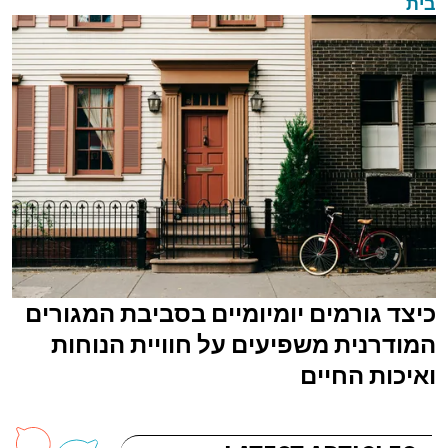
בית
כיצד גורמים יומיומיים בסביבת המגורים
המודרנית משפיעים על חוויית הנוחות
ואיכות החיים