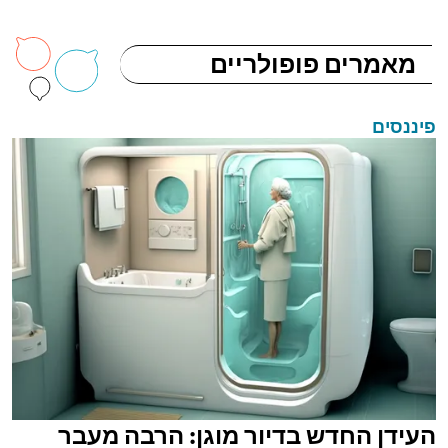
מאמרים פופולריים
פיננסים
העידן החדש בדיור מוגן: הרבה מעבר