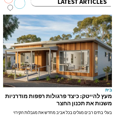
LATEST ARTICLES
בית
מעץ להייטק: כיצד פרגולות רפפות מודרניות
משנות את תכנון החצר
בעלי בתים רבים מגלים בכל אביב מחדש את מגבלות הקירוי