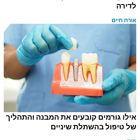
לדירה
אורח חיים
אילו גורמים קובעים את המבנה והתהליך
של טיפול בהשתלת שיניים