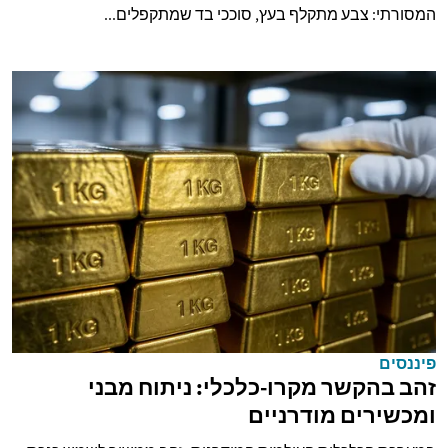
המסורתי: צבע מתקלף בעץ, סוככי בד שמתקפלים...
פיננסים
זהב בהקשר מקרו-כלכלי: ניתוח מבני
ומכשירים מודרניים