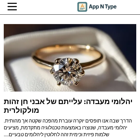
יהלומי מעבדה: עלייתם של אבני חן זהות
מולקולרית
הדרך שבה אנו תופסים יוקרה עוברת מהפכה שקטה אך מהותית.
יהלומי מעבדה, שנוצרו באמצעות טכנולוגיה מתקדמת, מציעים
שלמות פיזית וכימית זהה לחלוטין ליהלומים טבעיים....