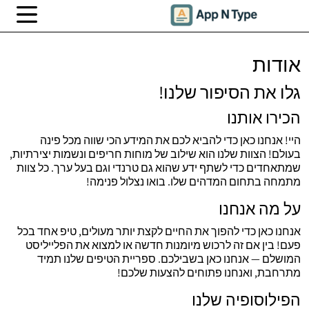
אודות
גלו את הסיפור שלנו!
הכירו אותנו
היי! אנחנו כאן כדי להביא לכם את המידע הכי שווה מכל פינה
בעולם! הצוות שלנו הוא שילוב של מוחות חריפים ונשמות יצירתיות,
שמתאחדים כדי לשתף ידע שהוא גם טרנדי וגם בעל ערך. כל צוות
מתמחה בתחום המדהים שלו. בואו נצלול פנימה!
על מה אנחנו
אנחנו כאן כדי להפוך את החיים לקצת יותר מעולים, טיפ אחד בכל
פעם! בין אם זה לרכוש מיומנות חדשה או למצוא את הפלייליסט
המושלם — אנחנו כאן בשבילכם. ספריית הטיפים שלנו תמיד
מתרחבת, ואנחנו פתוחים להצעות שלכם!
הפילוסופיה שלנו