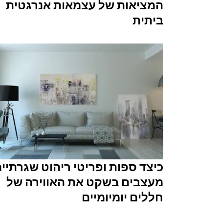
המציאות של עצמאות אנרגטית
ביתית
כיצד ספות ופריטי ריהוט שגרתיי
מעצבים בשקט את האווירה של
חללים יומיומיים