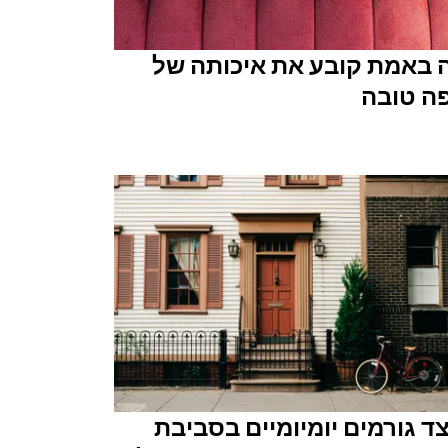
 באמת קובע את איכותה של
ה טובה
צד גורמים יומיומיים בסביבת