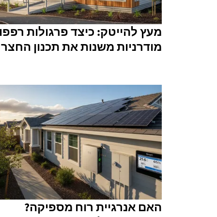
מעץ להייטק: כיצד פרגולות רפפו
מודרניות משנות את תכנון החצר
האם אנרגיית רוח מספיקה?