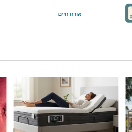
אורח חיים