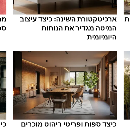
ת
ארכיטקטורת השינה: כיצד עיצוב
מה
המיטה מגדיר את הנוחות
ספ
היומיומית
כיצד ספות ופריטי ריהוט מוכרים
כי