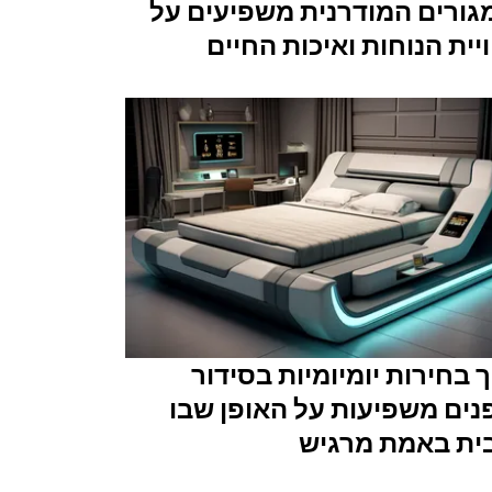
גורים המודרנית משפיעים על
יית הנוחות ואיכות החיים
 בחירות יומיומיות בסידור
נים משפיעות על האופן שבו
ית באמת מרגיש