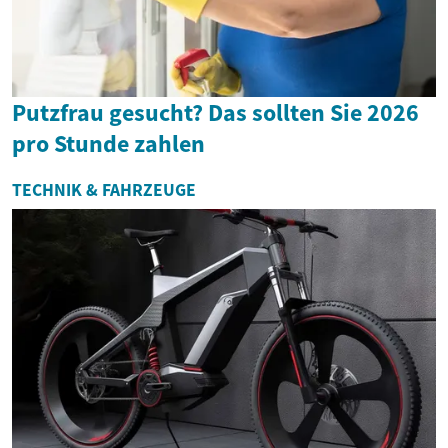
Putzfrau gesucht? Das sollten Sie 2026
pro Stunde zahlen
TECHNIK & FAHRZEUGE