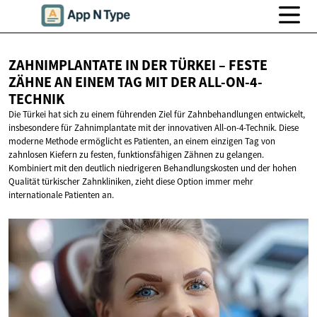
ZAHNIMPLANTATE IN DER TÜRKEI – FESTE
ZÄHNE AN EINEM TAG MIT
DER ALL-ON-4-
TECHNIK
Die Türkei hat sich zu einem führenden Ziel für Zahnbehandlungen entwickelt,
insbesondere für Zahnimplantate mit der innovativen All-on-4-Technik. Diese
moderne Methode ermöglicht es Patienten, an einem einzigen Tag von
zahnlosen Kiefern zu festen, funktionsfähigen Zähnen zu gelangen.
Kombiniert mit den deutlich niedrigeren Behandlungskosten und der hohen
Qualität türkischer Zahnkliniken, zieht diese Option immer mehr
internationale Patienten an.