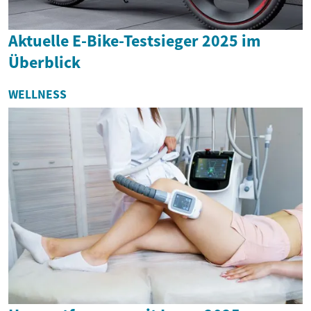
Aktuelle E-Bike-Testsieger 2025 im
Überblick
WELLNESS