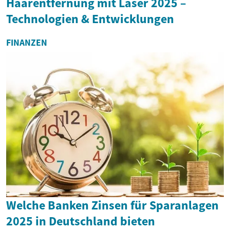
Haarentfernung mit Laser 2025 –
Technologien & Entwicklungen
FINANZEN
Welche Banken Zinsen für Sparanlagen
2025 in Deutschland bieten