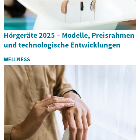
Hörgeräte 2025 – Modelle, Preisrahmen
und technologische Entwicklungen
WELLNESS