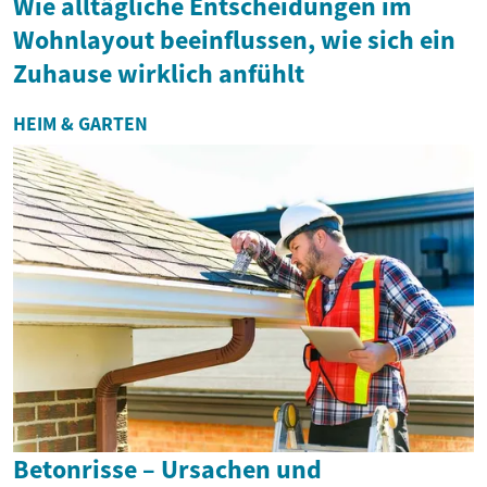
Wie alltägliche Entscheidungen im
Wohnlayout beeinflussen, wie sich ein
Zuhause wirklich anfühlt
HEIM & GARTEN
Betonrisse – Ursachen und