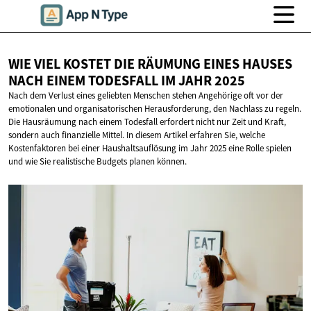
WIE VIEL KOSTET DIE RÄUMUNG EINES HAUSES
NACH EINEM TODESFALL IM
JAHR 2025
Nach dem Verlust eines geliebten Menschen stehen Angehörige oft vor der
emotionalen und organisatorischen Herausforderung, den Nachlass zu regeln.
Die Hausräumung nach einem Todesfall erfordert nicht nur Zeit und Kraft,
sondern auch finanzielle Mittel. In diesem Artikel erfahren Sie, welche
Kostenfaktoren bei einer Haushaltsauflösung im Jahr 2025 eine Rolle spielen
und wie Sie realistische Budgets planen können.