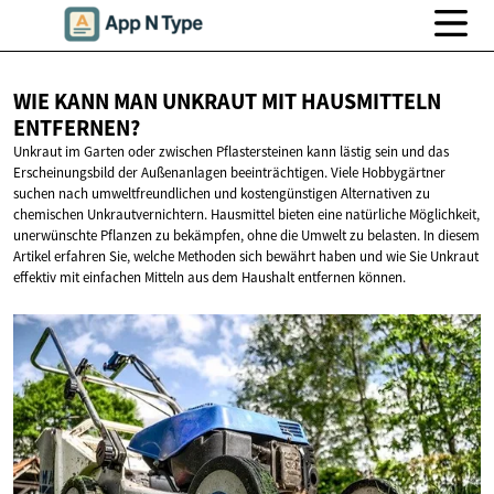
WIE KANN MAN UNKRAUT MIT
HAUSMITTELN
ENTFERNEN?
Unkraut im Garten oder zwischen Pflastersteinen kann lästig sein und das
Erscheinungsbild der Außenanlagen beeinträchtigen. Viele Hobbygärtner
suchen nach umweltfreundlichen und kostengünstigen Alternativen zu
chemischen Unkrautvernichtern. Hausmittel bieten eine natürliche Möglichkeit,
unerwünschte Pflanzen zu bekämpfen, ohne die Umwelt zu belasten. In diesem
Artikel erfahren Sie, welche Methoden sich bewährt haben und wie Sie Unkraut
effektiv mit einfachen Mitteln aus dem Haushalt entfernen können.