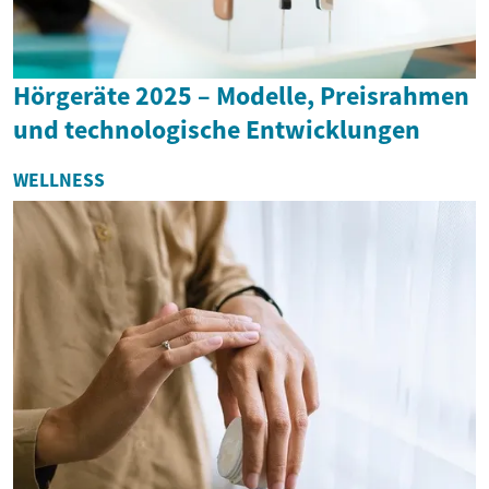
Hörgeräte 2025 – Modelle, Preisrahmen
und technologische Entwicklungen
WELLNESS