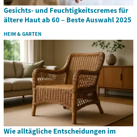
Gesichts- und Feuchtigkeitscremes für
ältere Haut ab 60 – Beste Auswahl 2025
HEIM & GARTEN
Wie alltägliche Entscheidungen im