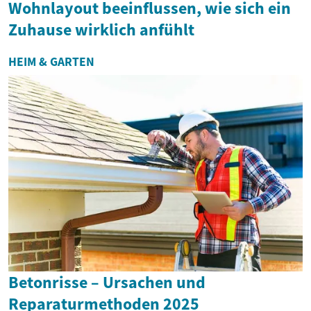
Wohnlayout beeinflussen, wie sich ein
Zuhause wirklich anfühlt
HEIM & GARTEN
Betonrisse – Ursachen und
Reparaturmethoden 2025