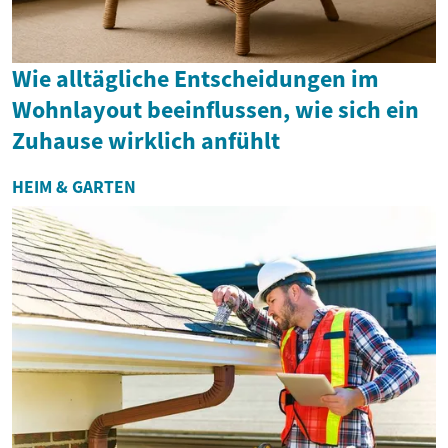
Wie alltägliche Entscheidungen im
Wohnlayout beeinflussen, wie sich ein
Zuhause wirklich anfühlt
HEIM & GARTEN