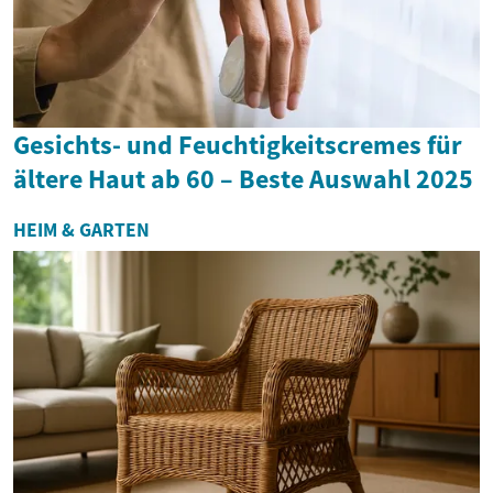
Gesichts- und Feuchtigkeitscremes für
ältere Haut ab 60 – Beste Auswahl 2025
HEIM & GARTEN