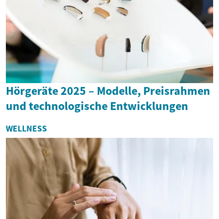
Hörgeräte 2025 – Modelle, Preisrahmen
und technologische Entwicklungen
WELLNESS