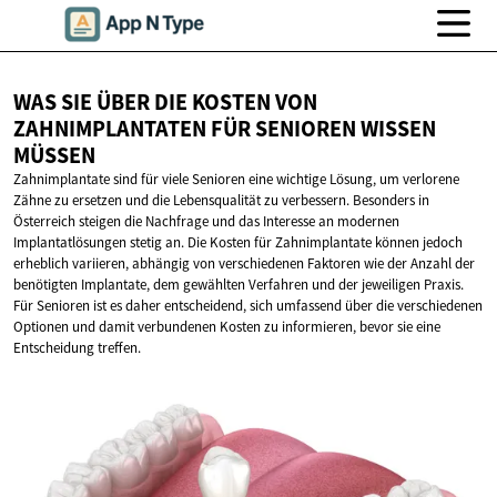
WAS SIE ÜBER DIE KOSTEN VON
ZAHNIMPLANTATEN FÜR SENIOREN
WISSEN
MÜSSEN
Zahnimplantate sind für viele Senioren eine wichtige Lösung, um verlorene
Zähne zu ersetzen und die Lebensqualität zu verbessern. Besonders in
Österreich steigen die Nachfrage und das Interesse an modernen
Implantatlösungen stetig an. Die Kosten für Zahnimplantate können jedoch
erheblich variieren, abhängig von verschiedenen Faktoren wie der Anzahl der
benötigten Implantate, dem gewählten Verfahren und der jeweiligen Praxis.
Für Senioren ist es daher entscheidend, sich umfassend über die verschiedenen
Optionen und damit verbundenen Kosten zu informieren, bevor sie eine
Entscheidung treffen.