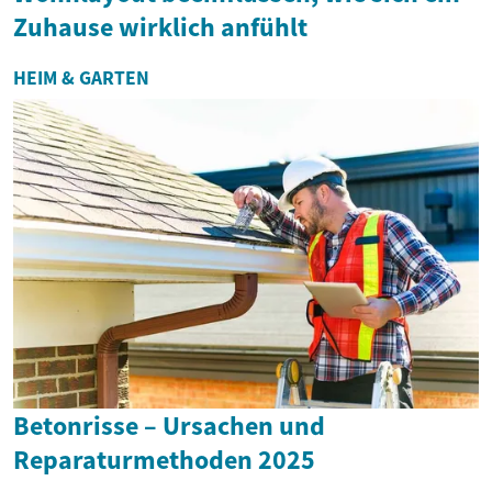
Zuhause wirklich anfühlt
HEIM & GARTEN
Betonrisse – Ursachen und
Reparaturmethoden 2025