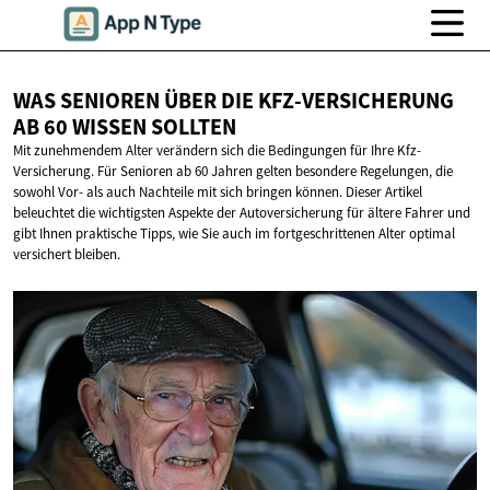
WAS SENIOREN ÜBER DIE KFZ-VERSICHERUNG
AB 60
WISSEN SOLLTEN
Mit zunehmendem Alter verändern sich die Bedingungen für Ihre Kfz-
Versicherung. Für Senioren ab 60 Jahren gelten besondere Regelungen, die
sowohl Vor- als auch Nachteile mit sich bringen können. Dieser Artikel
beleuchtet die wichtigsten Aspekte der Autoversicherung für ältere Fahrer und
gibt Ihnen praktische Tipps, wie Sie auch im fortgeschrittenen Alter optimal
versichert bleiben.