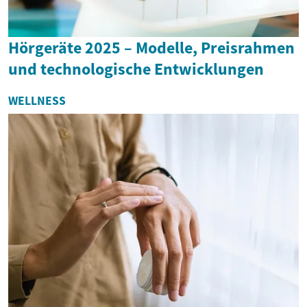
Hörgeräte 2025 – Modelle, Preisrahmen
und technologische Entwicklungen
WELLNESS