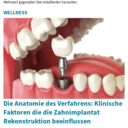
Mehrwert gegenüber fest installierten Varianten.
WELLNESS
Die Anatomie des Verfahrens: Klinische
Faktoren die die Zahnimplantat
Rekonstruktion beeinflussen