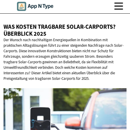
WAS KOSTEN TRAGBARE SOLAR-CARPORTS?
ÜBERBLICK 2025
Der Wunsch nach nachhaltigen Energiequellen in Kombination mit
praktischen Alltagslösungen führt zu einer steigenden Nachfrage nach Solar-
Carports. Diese innovativen Konstruktionen bieten nicht nur Schutz für
Fahrzeuge, sondern erzeugen gleichzeitig sauberen Strom. Besonders
tragbare Solar-Carports gewinnen an Beliebtheit, da sie Flexibilität mit
Umweltfreundlichkeit verbinden. Doch welche Kosten kommen auf
Interessenten zu? Dieser Artikel bietet einen aktuellen Überblick über die
Preisgestaltung von tragbaren Solar-Carports für 2025.