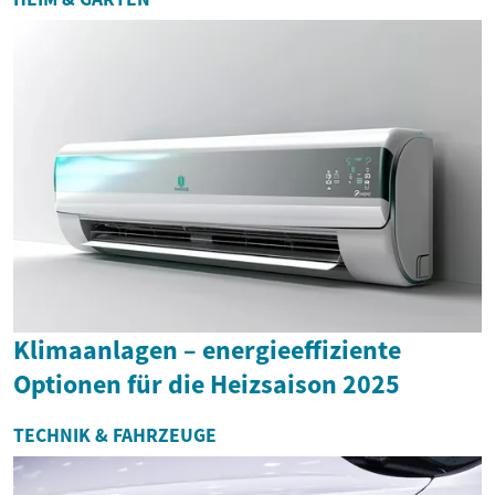
Klimaanlagen – energieeffiziente
Optionen für die Heizsaison 2025
TECHNIK & FAHRZEUGE