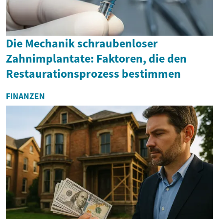
Die Mechanik schraubenloser
Zahnimplantate: Faktoren, die den
Restaurationsprozess bestimmen
FINANZEN