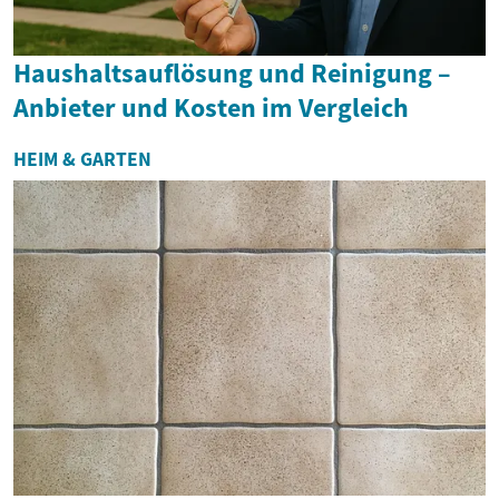
Haushaltsauflösung und Reinigung –
Anbieter und Kosten im Vergleich
HEIM & GARTEN