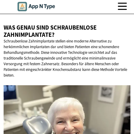
WAS GENAU SIND
SCHRAUBENLOSE
ZAHNIMPLANTATE?
Schraubenlose Zahnimplantate stellen eine moderne Alternative zu
herkömmlichen Implantaten dar und bieten Patienten eine schonendere
Behandlungsmethode. Diese innovative Technologie verzichtet auf das
traditionelle Schraubengewinde und ermöglicht eine minimalinvasive
Versorgung mit festem Zahnersatz. Besonders für ältere Menschen oder
Patienten mit eingeschränkter Knochensubstanz kann diese Methode Vorteile
bieten.