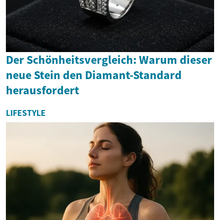
Der Schönheitsvergleich: Warum dieser
neue Stein den Diamant-Standard
herausfordert
LIFESTYLE