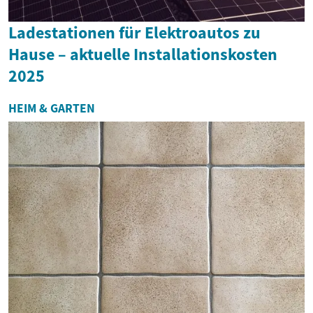
Ladestationen für Elektroautos zu
Hause – aktuelle Installationskosten
2025
HEIM & GARTEN