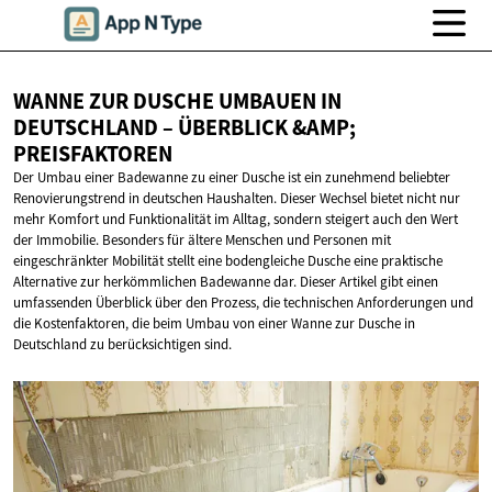
WANNE ZUR DUSCHE UMBAUEN IN
DEUTSCHLAND – ÜBERBLICK
&AMP;
PREISFAKTOREN
Der Umbau einer Badewanne zu einer Dusche ist ein zunehmend beliebter
Renovierungstrend in deutschen Haushalten. Dieser Wechsel bietet nicht nur
mehr Komfort und Funktionalität im Alltag, sondern steigert auch den Wert
der Immobilie. Besonders für ältere Menschen und Personen mit
eingeschränkter Mobilität stellt eine bodengleiche Dusche eine praktische
Alternative zur herkömmlichen Badewanne dar. Dieser Artikel gibt einen
umfassenden Überblick über den Prozess, die technischen Anforderungen und
die Kostenfaktoren, die beim Umbau von einer Wanne zur Dusche in
Deutschland zu berücksichtigen sind.