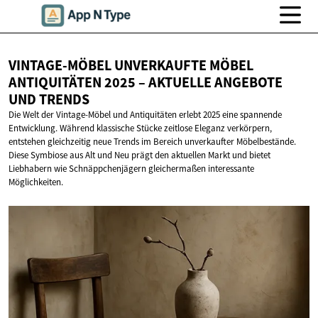
VINTAGE-MÖBEL UNVERKAUFTE MÖBEL
ANTIQUITÄTEN 2025 – AKTUELLE ANGEBOTE
UND TRENDS
Die Welt der Vintage-Möbel und Antiquitäten erlebt 2025 eine spannende
Entwicklung. Während klassische Stücke zeitlose Eleganz verkörpern,
entstehen gleichzeitig neue Trends im Bereich unverkaufter Möbelbestände.
Diese Symbiose aus Alt und Neu prägt den aktuellen Markt und bietet
Liebhabern wie Schnäppchenjägern gleichermaßen interessante
Möglichkeiten.