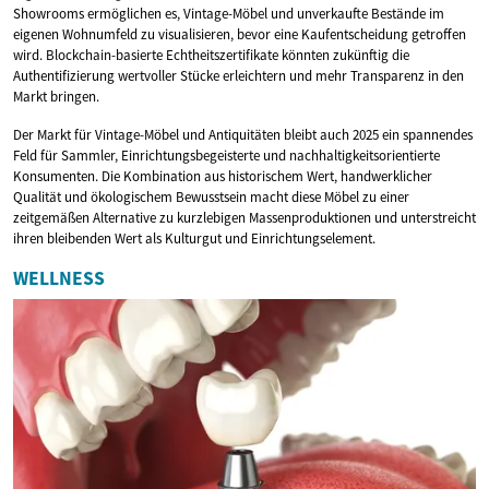
Showrooms ermöglichen es, Vintage-Möbel und unverkaufte Bestände im
eigenen Wohnumfeld zu visualisieren, bevor eine Kaufentscheidung getroffen
wird. Blockchain-basierte Echtheitszertifikate könnten zukünftig die
Authentifizierung wertvoller Stücke erleichtern und mehr Transparenz in den
Markt bringen.
Der Markt für Vintage-Möbel und Antiquitäten bleibt auch 2025 ein spannendes
Feld für Sammler, Einrichtungsbegeisterte und nachhaltigkeitsorientierte
Konsumenten. Die Kombination aus historischem Wert, handwerklicher
Qualität und ökologischem Bewusstsein macht diese Möbel zu einer
zeitgemäßen Alternative zu kurzlebigen Massenproduktionen und unterstreicht
ihren bleibenden Wert als Kulturgut und Einrichtungselement.
WELLNESS