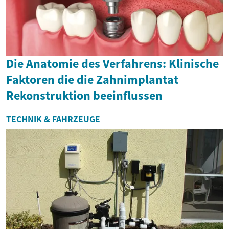
Die Anatomie des Verfahrens: Klinische
Faktoren die die Zahnimplantat
Rekonstruktion beeinflussen
TECHNIK & FAHRZEUGE