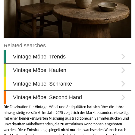
Die Faszination für Vintage-Möbel und Antiquitäten hat sich über die Jahre
hinweg stetig verstärkt. Im Jahr 2025 zeigt sich der Markt besonders vielseitig,
mit einer bemerkenswerten Mischung aus traditionellen Sammlerstücken und
unverkauften Möbelbeständen, die zu attraktiven Konditionen angeboten
werden. Diese Entwicklung spiegelt nicht nur den wachsenden Wunsch nach