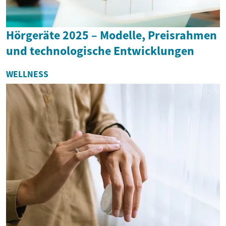
Hörgeräte 2025 – Modelle, Preisrahmen
und technologische Entwicklungen
WELLNESS