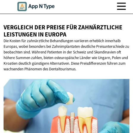
VERGLEICH DER PREISE FÜR ZAHNÄRZTLICHE
LEISTUNGEN
IN EUROPA
Die Kosten für zahnärztliche Behandlungen variieren erheblich innerhalb
Europas, wobei besonders bei Zahnimplantaten deutliche Preisunterschiede zu
beobachten sind. Während Patienten in der Schweiz und Skandinavien oft
höhere Summen zahlen, bieten osteuropäische Länder wie Ungarn, Polen und
Kroatien deutlich günstigere Alternativen. Diese Preisdifferenzen führen zum
wachsenden Phänomen des Dentaltourismus.