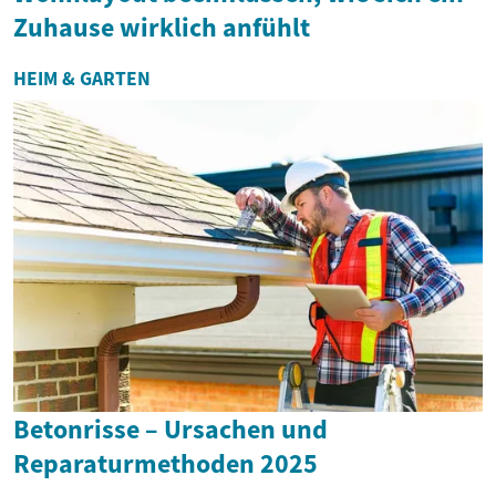
Zuhause wirklich anfühlt
HEIM & GARTEN
Betonrisse – Ursachen und
Reparaturmethoden 2025