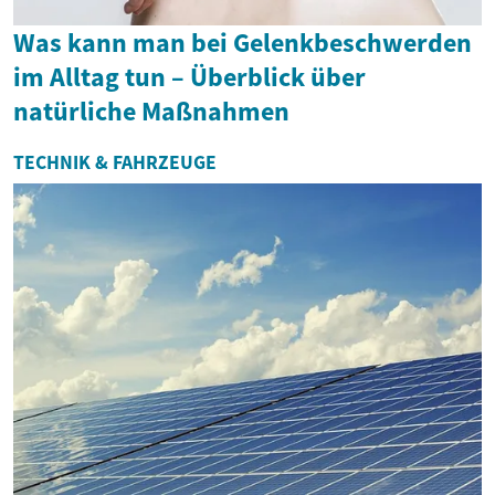
Was kann man bei Gelenkbeschwerden
im Alltag tun – Überblick über
natürliche Maßnahmen
TECHNIK & FAHRZEUGE