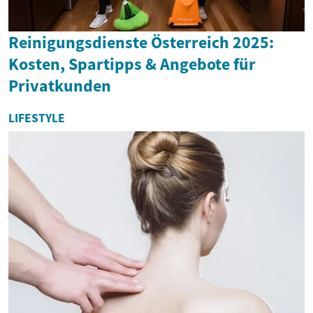
Reinigungsdienste Österreich 2025:
Kosten, Spartipps & Angebote für
Privatkunden
LIFESTYLE