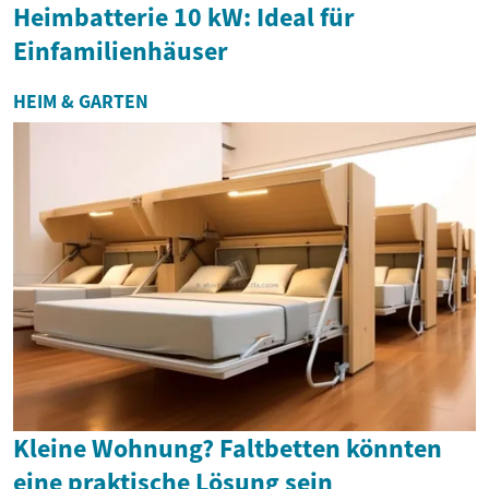
Heimbatterie 10 kW: Ideal für
Einfamilienhäuser
HEIM & GARTEN
Kleine Wohnung? Faltbetten könnten
eine praktische Lösung sein