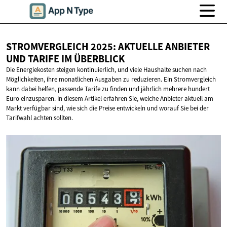
STROMVERGLEICH 2025: AKTUELLE ANBIETER
UND TARIFE
IM ÜBERBLICK
Die Energiekosten steigen kontinuierlich, und viele Haushalte suchen nach
Möglichkeiten, ihre monatlichen Ausgaben zu reduzieren. Ein Stromvergleich
kann dabei helfen, passende Tarife zu finden und jährlich mehrere hundert
Euro einzusparen. In diesem Artikel erfahren Sie, welche Anbieter aktuell am
Markt verfügbar sind, wie sich die Preise entwickeln und worauf Sie bei der
Tarifwahl achten sollten.