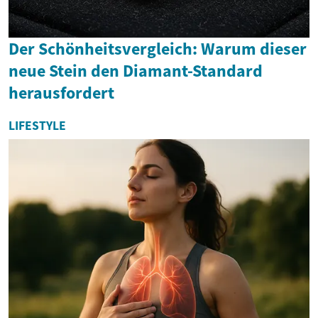
Der Schönheitsvergleich: Warum dieser
neue Stein den Diamant-Standard
herausfordert
LIFESTYLE