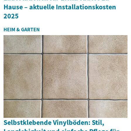
Hause – aktuelle Installationskosten
2025
HEIM & GARTEN
Selbstklebende Vinylböden: Stil,