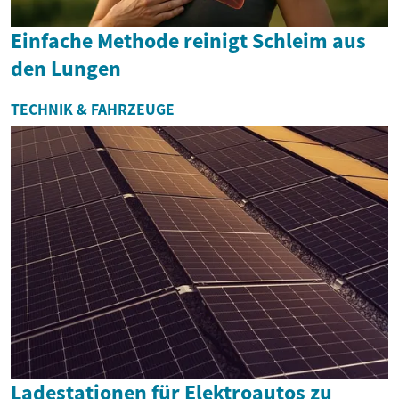
Einfache Methode reinigt Schleim aus
den Lungen
TECHNIK & FAHRZEUGE
Ladestationen für Elektroautos zu