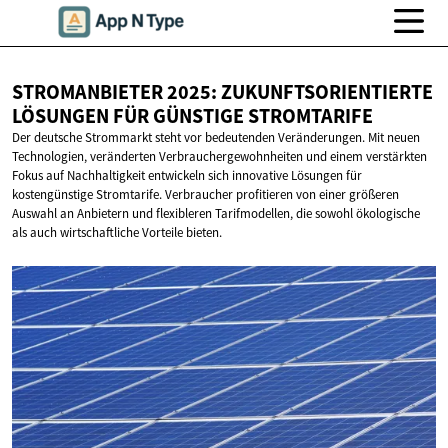
STROMANBIETER 2025: ZUKUNFTSORIENTIERTE
LÖSUNGEN FÜR
GÜNSTIGE STROMTARIFE
Der deutsche Strommarkt steht vor bedeutenden Veränderungen. Mit neuen
Technologien, veränderten Verbrauchergewohnheiten und einem verstärkten
Fokus auf Nachhaltigkeit entwickeln sich innovative Lösungen für
kostengünstige Stromtarife. Verbraucher profitieren von einer größeren
Auswahl an Anbietern und flexibleren Tarifmodellen, die sowohl ökologische
als auch wirtschaftliche Vorteile bieten.