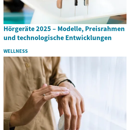
Hörgeräte 2025 – Modelle, Preisrahmen
und technologische Entwicklungen
WELLNESS