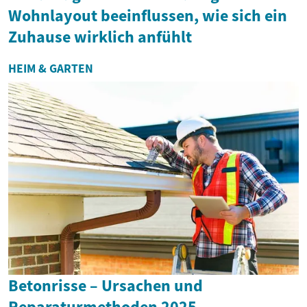
Wohnlayout beeinflussen, wie sich ein
Zuhause wirklich anfühlt
HEIM & GARTEN
Betonrisse – Ursachen und
Reparaturmethoden 2025