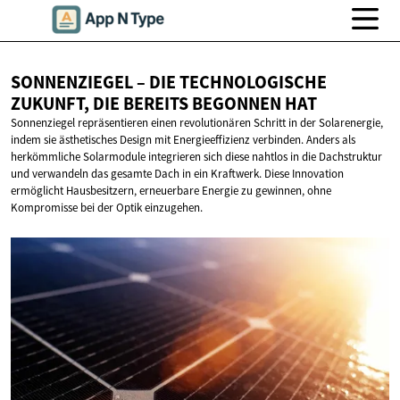
SONNENZIEGEL – DIE TECHNOLOGISCHE
ZUKUNFT, DIE BEREITS
BEGONNEN HAT
Sonnenziegel repräsentieren einen revolutionären Schritt in der Solarenergie,
indem sie ästhetisches Design mit Energieeffizienz verbinden. Anders als
herkömmliche Solarmodule integrieren sich diese nahtlos in die Dachstruktur
und verwandeln das gesamte Dach in ein Kraftwerk. Diese Innovation
ermöglicht Hausbesitzern, erneuerbare Energie zu gewinnen, ohne
Kompromisse bei der Optik einzugehen.