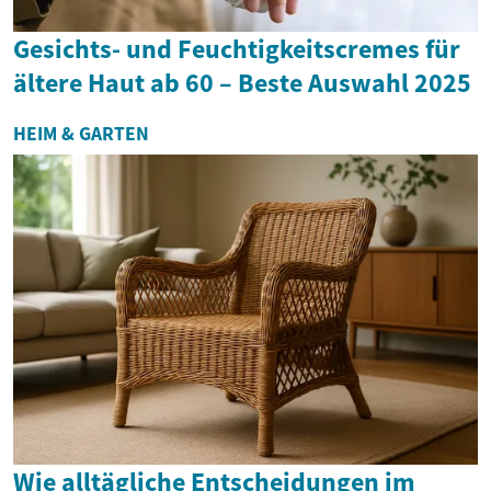
Gesichts- und Feuchtigkeitscremes für
ältere Haut ab 60 – Beste Auswahl 2025
HEIM & GARTEN
Wie alltägliche Entscheidungen im