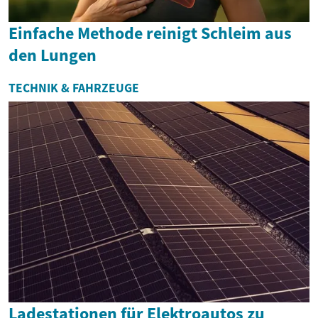
Einfache Methode reinigt Schleim aus
den Lungen
TECHNIK & FAHRZEUGE
Ladestationen für Elektroautos zu