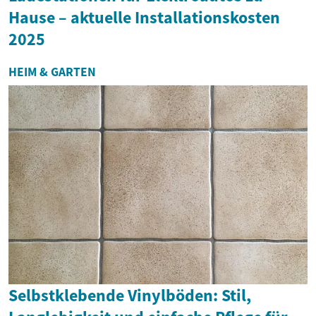
Hause – aktuelle Installationskosten
2025
HEIM & GARTEN
Selbstklebende Vinylböden: Stil,