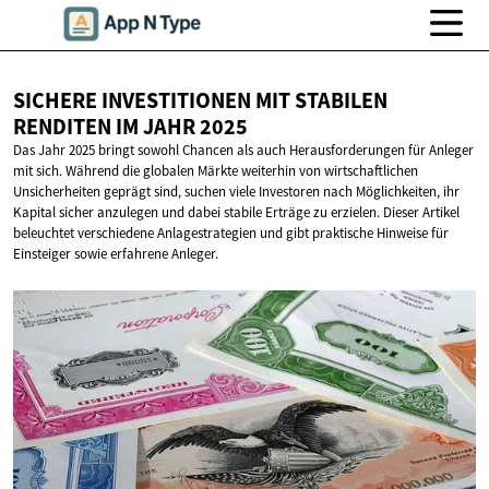
SICHERE INVESTITIONEN MIT STABILEN
RENDITEN IM
JAHR 2025
Das Jahr 2025 bringt sowohl Chancen als auch Herausforderungen für Anleger
mit sich. Während die globalen Märkte weiterhin von wirtschaftlichen
Unsicherheiten geprägt sind, suchen viele Investoren nach Möglichkeiten, ihr
Kapital sicher anzulegen und dabei stabile Erträge zu erzielen. Dieser Artikel
beleuchtet verschiedene Anlagestrategien und gibt praktische Hinweise für
Einsteiger sowie erfahrene Anleger.