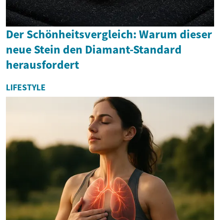
Der Schönheitsvergleich: Warum dieser
neue Stein den Diamant-Standard
herausfordert
LIFESTYLE