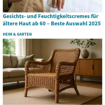
Gesichts- und Feuchtigkeitscremes für
ältere Haut ab 60 – Beste Auswahl 2025
HEIM & GARTEN