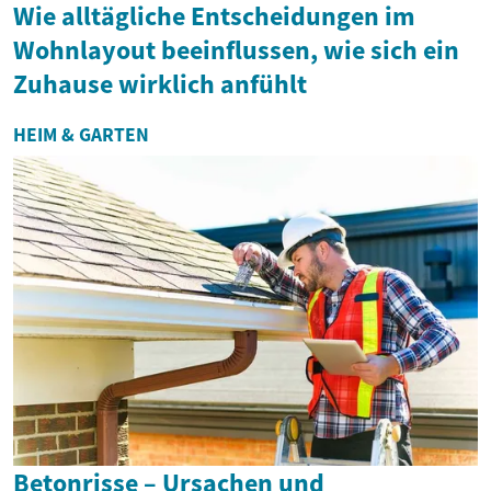
Wie alltägliche Entscheidungen im
Wohnlayout beeinflussen, wie sich ein
Zuhause wirklich anfühlt
HEIM & GARTEN
Betonrisse – Ursachen und