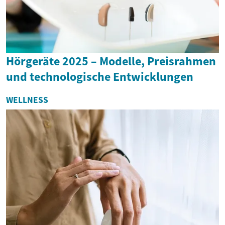
Hörgeräte 2025 – Modelle, Preisrahmen
und technologische Entwicklungen
WELLNESS