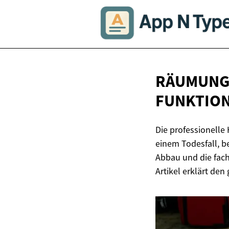
RÄUMUNG 
FUNKTION
Die professionell
einem Todesfall, 
Abbau und die fach
Artikel erklärt de