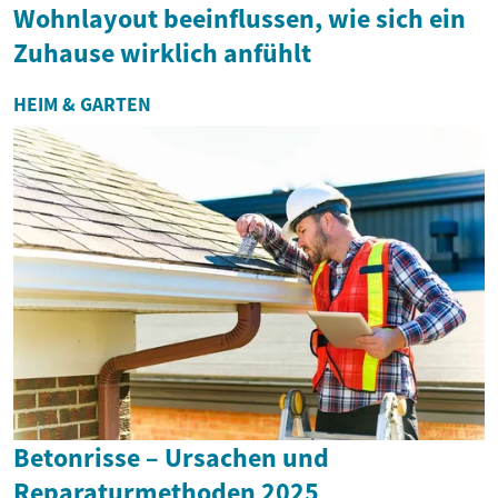
Wohnlayout beeinflussen, wie sich ein
Zuhause wirklich anfühlt
HEIM & GARTEN
Betonrisse – Ursachen und
Reparaturmethoden 2025