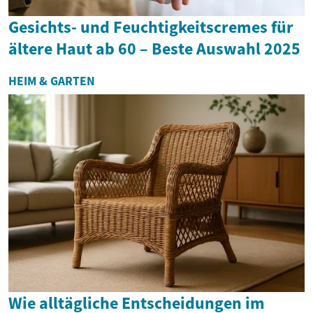
Gesichts- und Feuchtigkeitscremes für
ältere Haut ab 60 – Beste Auswahl 2025
HEIM & GARTEN
Wie alltägliche Entscheidungen im