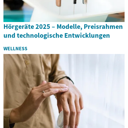
Hörgeräte 2025 – Modelle, Preisrahmen
und technologische Entwicklungen
WELLNESS