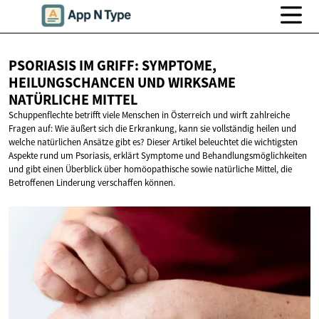
PSORIASIS IM GRIFF: SYMPTOME,
HEILUNGSCHANCEN UND WIRKSAME
NATÜRLICHE MITTEL
Schuppenflechte betrifft viele Menschen in Österreich und wirft zahlreiche
Fragen auf: Wie äußert sich die Erkrankung, kann sie vollständig heilen und
welche natürlichen Ansätze gibt es? Dieser Artikel beleuchtet die wichtigsten
Aspekte rund um Psoriasis, erklärt Symptome und Behandlungsmöglichkeiten
und gibt einen Überblick über homöopathische sowie natürliche Mittel, die
Betroffenen Linderung verschaffen können.