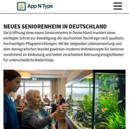
NEUES SENIORENHEIM
IN DEUTSCHLAND
Die Eröffnung eines neuen Seniorenheims in Deutschland markiert einen
wichtigen Schritt zur Bewältigung der wachsenden Nachfrage nach qualitativ
hochwertigen Pflegeeinrichtungen. Mit der steigenden Lebenserwartung und
dem demografischen Wandel gewinnen moderne Wohnkonzepte für Senioren
zunehmend an Bedeutung und bieten verschiedene Betreuungsmöglichkeiten
für unterschiedliche Bedürfnisse.