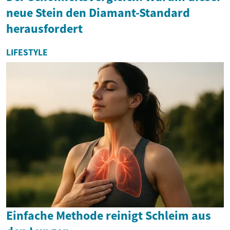
neue Stein den Diamant-Standard
herausfordert
LIFESTYLE
Einfache Methode reinigt Schleim aus