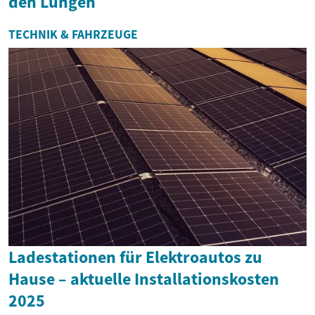
den Lungen
TECHNIK & FAHRZEUGE
Ladestationen für Elektroautos zu
Hause – aktuelle Installationskosten
2025