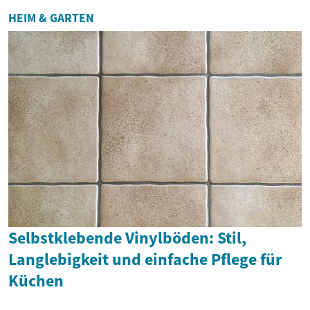
HEIM & GARTEN
Selbstklebende Vinylböden: Stil,
Langlebigkeit und einfache Pflege für
Küchen