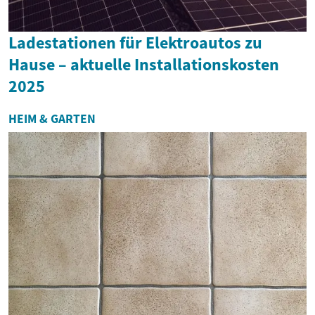
Ladestationen für Elektroautos zu
Hause – aktuelle Installationskosten
2025
HEIM & GARTEN