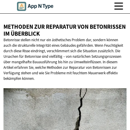
METHODEN ZUR REPARATUR VON BETONRISSEN
IM ÜBERBLICK
Betonrisse stellen nicht nur ein ästhetisches Problem dar, sondern können
auch die strukturelle Integrität eines Gebäudes gefährden. Wenn Feuchtigkeit
durch diese Risse eindringt, verschlimmert sich die Situation zusätzlich. Die
Ursachen für Betonrisse sind vielfältig – von natürlichen Setzungsprozessen
über mangelhafte Bauausführung bis hin zu Umwelteinflüssen. In diesem
Artikel erfahren Sie, welche Methoden zur Reparatur von Betonrissen zur
Verfügung stehen und wie Sie Probleme mit feuchtem Mauerwerk effektiv
bekämpfen können.