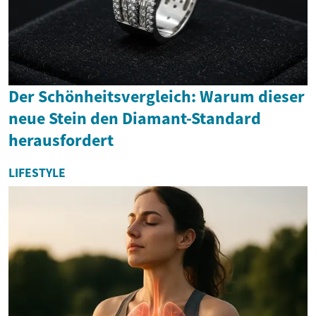
Der Schönheitsvergleich: Warum dieser
neue Stein den Diamant-Standard
herausfordert
LIFESTYLE