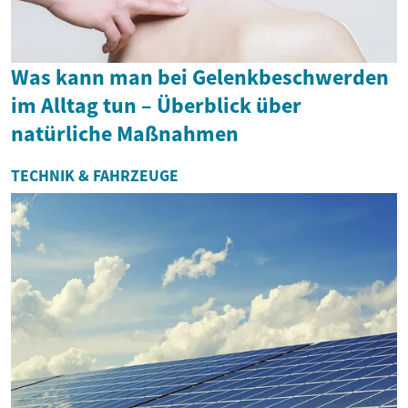
Was kann man bei Gelenkbeschwerden
im Alltag tun – Überblick über
natürliche Maßnahmen
TECHNIK & FAHRZEUGE