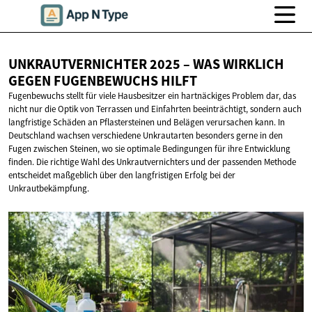
UNKRAUTVERNICHTER 2025 – WAS WIRKLICH
GEGEN
FUGENBEWUCHS HILFT
Fugenbewuchs stellt für viele Hausbesitzer ein hartnäckiges Problem dar, das
nicht nur die Optik von Terrassen und Einfahrten beeinträchtigt, sondern auch
langfristige Schäden an Pflastersteinen und Belägen verursachen kann. In
Deutschland wachsen verschiedene Unkrautarten besonders gerne in den
Fugen zwischen Steinen, wo sie optimale Bedingungen für ihre Entwicklung
finden. Die richtige Wahl des Unkrautvernichters und der passenden Methode
entscheidet maßgeblich über den langfristigen Erfolg bei der
Unkrautbekämpfung.