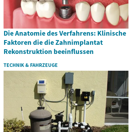
Die Anatomie des Verfahrens: Klinische
Faktoren die die Zahnimplantat
Rekonstruktion beeinflussen
TECHNIK & FAHRZEUGE