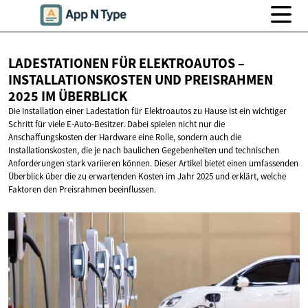
LADESTATIONEN FÜR ELEKTROAUTOS –
INSTALLATIONSKOSTEN UND PREISRAHMEN
2025
IM ÜBERBLICK
Die Installation einer Ladestation für Elektroautos zu Hause ist ein wichtiger
Schritt für viele E-Auto-Besitzer. Dabei spielen nicht nur die
Anschaffungskosten der Hardware eine Rolle, sondern auch die
Installationskosten, die je nach baulichen Gegebenheiten und technischen
Anforderungen stark variieren können. Dieser Artikel bietet einen umfassenden
Überblick über die zu erwartenden Kosten im Jahr 2025 und erklärt, welche
Faktoren den Preisrahmen beeinflussen.