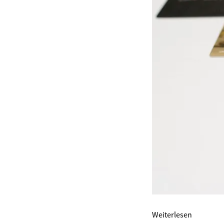
Weiterlesen