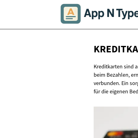
KREDITKA
Kreditkarten sind 
beim Bezahlen, erm
verbunden. Ein sor
für die eigenen Be