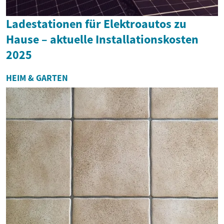
Ladestationen für Elektroautos zu
Hause – aktuelle Installationskosten
2025
HEIM & GARTEN