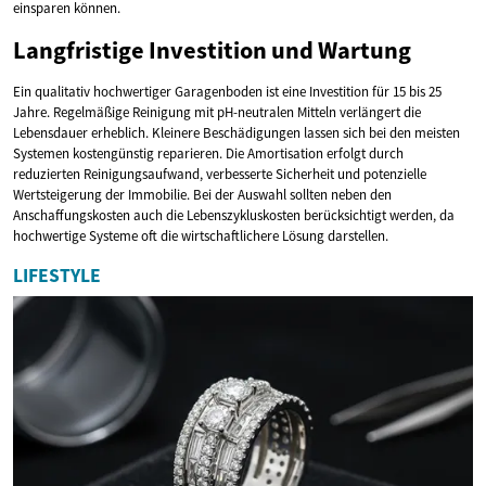
einsparen können.
Langfristige Investition und Wartung
Ein qualitativ hochwertiger Garagenboden ist eine Investition für 15 bis 25
Jahre. Regelmäßige Reinigung mit pH-neutralen Mitteln verlängert die
Lebensdauer erheblich. Kleinere Beschädigungen lassen sich bei den meisten
Systemen kostengünstig reparieren. Die Amortisation erfolgt durch
reduzierten Reinigungsaufwand, verbesserte Sicherheit und potenzielle
Wertsteigerung der Immobilie. Bei der Auswahl sollten neben den
Anschaffungskosten auch die Lebenszykluskosten berücksichtigt werden, da
hochwertige Systeme oft die wirtschaftlichere Lösung darstellen.
LIFESTYLE