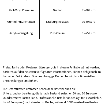
Klick-Vinyl Premium
Gerflor
25-40 Euro
Gummi-Puzzlematten
Kraiburg Relastec
30-50 Euro
Acryl-Versiegelung
Rust-Oleum
15-25 Euro
Preise, Tarife oder Kostenschätzungen, die in diesem Artikel erwähnt werden,
basieren auf den neuesten verfügbaren Informationen, können sich jedoch im
Laufe der Zeit ändern. Eine unabhängige Recherche wird vor finanziellen
Entscheidungen empfohlen.
Die Gesamtkosten umfassen neben dem Material auch die
Untergrundvorbereitung, die je nach Zustand zwischen 10 und 30 Euro pro
Quadratmeter kosten kann. Professionelle Installation schlägt mit zusätzlich 20
bis 40 Euro pro Quadratmeter zu Buche, während DIY-Projekte diese Kosten