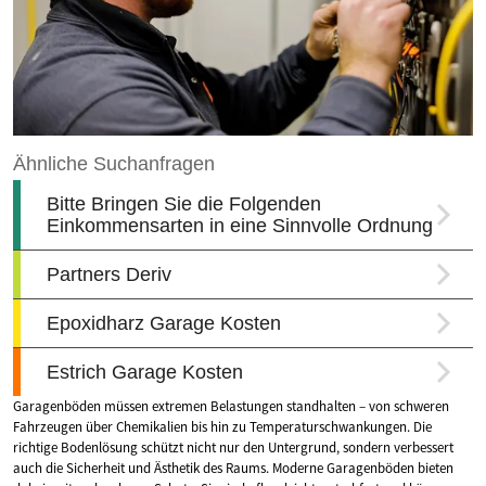
Garagenböden müssen extremen Belastungen standhalten – von schweren
Fahrzeugen über Chemikalien bis hin zu Temperaturschwankungen. Die
richtige Bodenlösung schützt nicht nur den Untergrund, sondern verbessert
auch die Sicherheit und Ästhetik des Raums. Moderne Garagenböden bieten