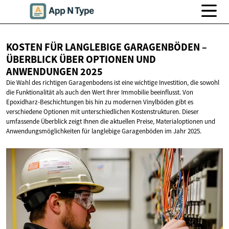
KOSTEN FÜR LANGLEBIGE GARAGENBÖDEN –
ÜBERBLICK ÜBER OPTIONEN UND
ANWENDUNGEN 2025
Die Wahl des richtigen Garagenbodens ist eine wichtige Investition, die sowohl
die Funktionalität als auch den Wert Ihrer Immobilie beeinflusst. Von
Epoxidharz-Beschichtungen bis hin zu modernen Vinylböden gibt es
verschiedene Optionen mit unterschiedlichen Kostenstrukturen. Dieser
umfassende Überblick zeigt Ihnen die aktuellen Preise, Materialoptionen und
Anwendungsmöglichkeiten für langlebige Garagenböden im Jahr 2025.