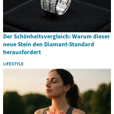
Der Schönheitsvergleich: Warum dieser
neue Stein den Diamant-Standard
herausfordert
LIFESTYLE