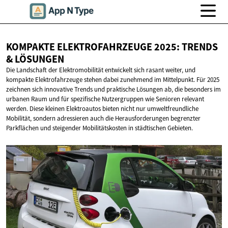
KOMPAKTE ELEKTROFAHRZEUGE 2025: TRENDS
& LÖSUNGEN
Die Landschaft der Elektromobilität entwickelt sich rasant weiter, und
kompakte Elektrofahrzeuge stehen dabei zunehmend im Mittelpunkt. Für 2025
zeichnen sich innovative Trends und praktische Lösungen ab, die besonders im
urbanen Raum und für spezifische Nutzergruppen wie Senioren relevant
werden. Diese kleinen Elektroautos bieten nicht nur umweltfreundliche
Mobilität, sondern adressieren auch die Herausforderungen begrenzter
Parkflächen und steigender Mobilitätskosten in städtischen Gebieten.