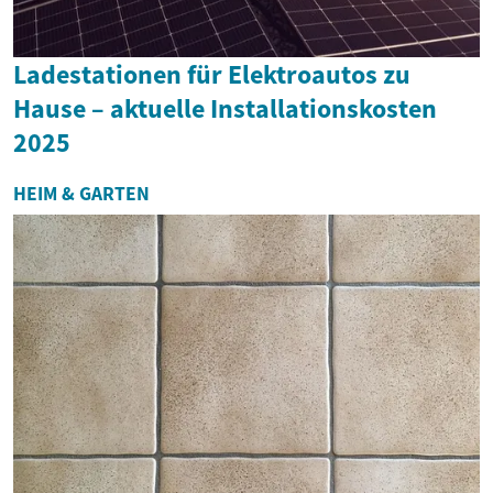
Ladestationen für Elektroautos zu
Hause – aktuelle Installationskosten
2025
HEIM & GARTEN