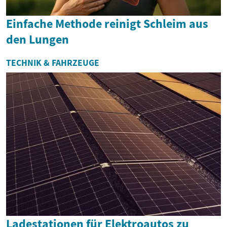
Einfache Methode reinigt Schleim aus
den Lungen
TECHNIK & FAHRZEUGE
Ladestationen für Elektroautos zu