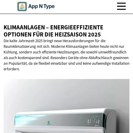
KLIMAANLAGEN – ENERGIEEFFIZIENTE
OPTIONEN FÜR DIE
HEIZSAISON 2025
Die kalte Jahreszeit 2025 bringt neue Herausforderungen für die
Raumklimatisierung mit sich. Moderne Klimaanlagen bieten heute nicht nur
Kühlung, sondern auch effiziente Heizlösungen, die sowohl umweltfreundlich
als auch kostensparend sind. Besonders Geräte ohne Abluftschlauch gewinnen
an Popularität, da sie flexibel einsetzbar sind und keine aufwendige Installation
erfordern.