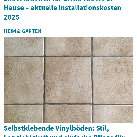
Hause – aktuelle Installationskosten
2025
HEIM & GARTEN
Selbstklebende Vinylböden: Stil,