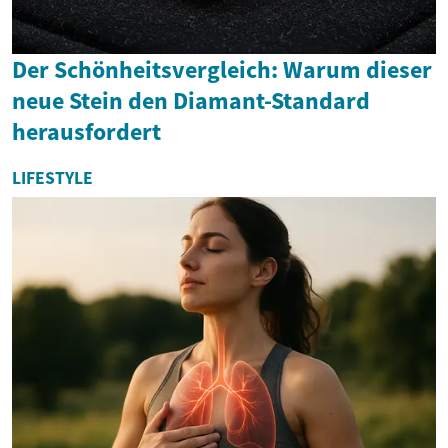
Der Schönheitsvergleich: Warum dieser
neue Stein den Diamant-Standard
herausfordert
LIFESTYLE