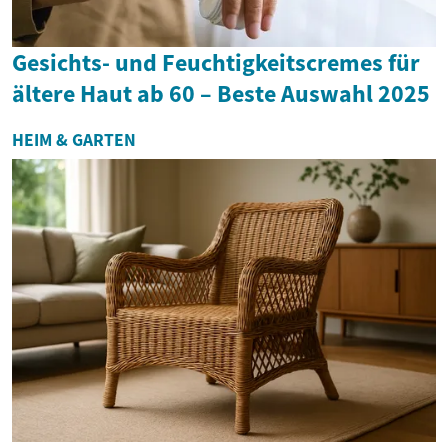
Gesichts- und Feuchtigkeitscremes für
ältere Haut ab 60 – Beste Auswahl 2025
HEIM & GARTEN