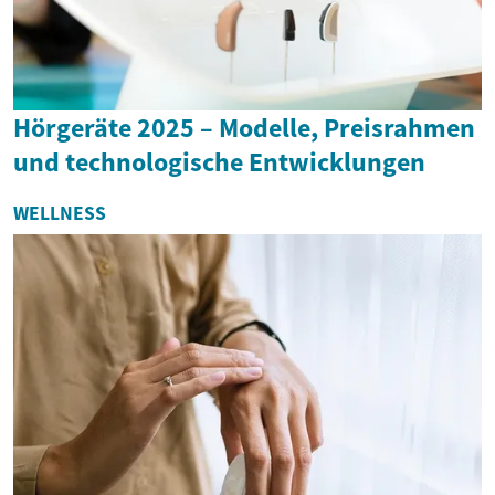
Hörgeräte 2025 – Modelle, Preisrahmen
und technologische Entwicklungen
WELLNESS