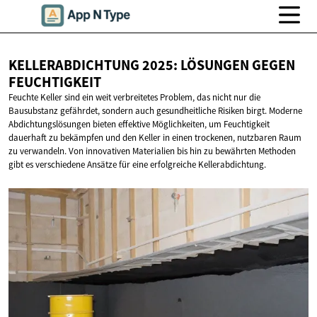
KELLERABDICHTUNG 2025: LÖSUNGEN
GEGEN
FEUCHTIGKEIT
Feuchte Keller sind ein weit verbreitetes Problem, das nicht nur die
Bausubstanz gefährdet, sondern auch gesundheitliche Risiken birgt. Moderne
Abdichtungslösungen bieten effektive Möglichkeiten, um Feuchtigkeit
dauerhaft zu bekämpfen und den Keller in einen trockenen, nutzbaren Raum
zu verwandeln. Von innovativen Materialien bis hin zu bewährten Methoden
gibt es verschiedene Ansätze für eine erfolgreiche Kellerabdichtung.