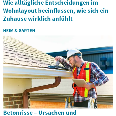
Wie alltägliche Entscheidungen im
Wohnlayout beeinflussen, wie sich ein
Zuhause wirklich anfühlt
HEIM & GARTEN
Betonrisse – Ursachen und