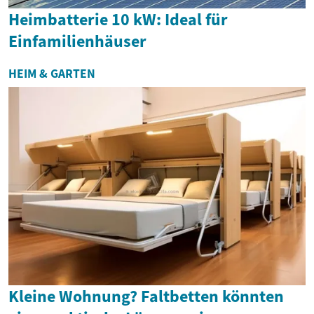
Heimbatterie 10 kW: Ideal für
Einfamilienhäuser
HEIM & GARTEN
Kleine Wohnung? Faltbetten könnten