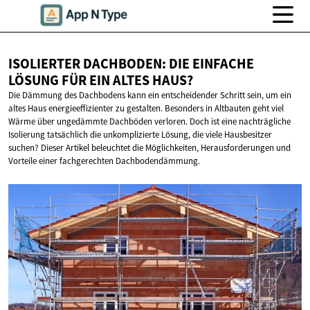
ISOLIERTER DACHBODEN: DIE EINFACHE
LÖSUNG FÜR EIN
ALTES HAUS?
Die Dämmung des Dachbodens kann ein entscheidender Schritt sein, um ein
altes Haus energieeffizienter zu gestalten. Besonders in Altbauten geht viel
Wärme über ungedämmte Dachböden verloren. Doch ist eine nachträgliche
Isolierung tatsächlich die unkomplizierte Lösung, die viele Hausbesitzer
suchen? Dieser Artikel beleuchtet die Möglichkeiten, Herausforderungen und
Vorteile einer fachgerechten Dachbodendämmung.