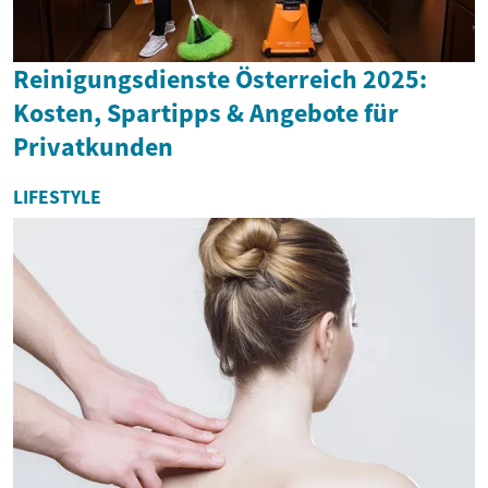
Reinigungsdienste Österreich 2025:
Kosten, Spartipps & Angebote für
Privatkunden
LIFESTYLE