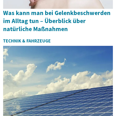
Was kann man bei Gelenkbeschwerden
im Alltag tun – Überblick über
natürliche Maßnahmen
TECHNIK & FAHRZEUGE