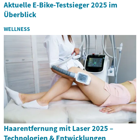
Aktuelle E-Bike-Testsieger 2025 im
Überblick
WELLNESS
Haarentfernung mit Laser 2025 –
Technologien & Entwicklungen