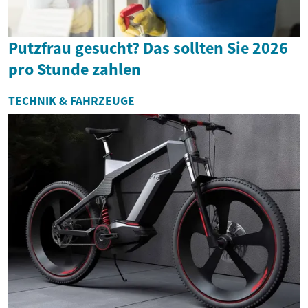
Putzfrau gesucht? Das sollten Sie 2026
pro Stunde zahlen
TECHNIK & FAHRZEUGE