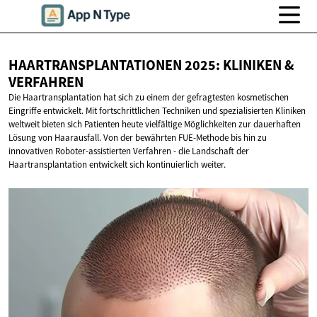
HAARTRANSPLANTATIONEN 2025: KLINIKEN
&
VERFAHREN
Die Haartransplantation hat sich zu einem der gefragtesten kosmetischen
Eingriffe entwickelt. Mit fortschrittlichen Techniken und spezialisierten Kliniken
weltweit bieten sich Patienten heute vielfältige Möglichkeiten zur dauerhaften
Lösung von Haarausfall. Von der bewährten FUE-Methode bis hin zu
innovativen Roboter-assistierten Verfahren - die Landschaft der
Haartransplantation entwickelt sich kontinuierlich weiter.