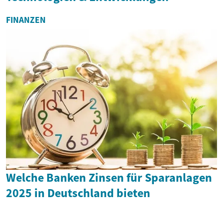
FINANZEN
Welche Banken Zinsen für Sparanlagen
2025 in Deutschland bieten