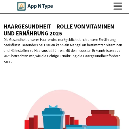
HAARGESUNDHEIT – ROLLE VON VITAMINEN
UND
ERNÄHRUNG 2025
Die Gesundheit unserer Haare wird maßgeblich durch unsere Ernährung
beeinflusst. Besonders bei Frauen kann ein Mangel an bestimmten Vitaminen
und Nährstoffen zu Haarausfall führen. Mit den neuesten Erkenntnissen aus
2025 betrachten wir, wie die richtige Ernährung die Haargesundheit fördern
kann.