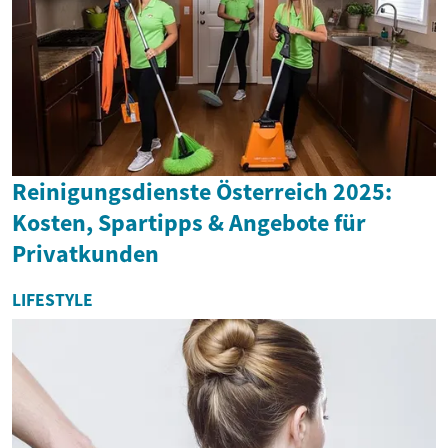
Reinigungsdienste Österreich 2025:
Kosten, Spartipps & Angebote für
Privatkunden
LIFESTYLE