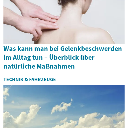
Was kann man bei Gelenkbeschwerden
im Alltag tun – Überblick über
natürliche Maßnahmen
TECHNIK & FAHRZEUGE