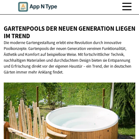
GARTENPOOLS DER NEUEN GENERATION LIEGEN
IM TREND
Die moderne Gartengestaltung erlebt eine Revolution durch innovative
Poolkonzepte. Gartenpools der neuen Generation vereinen Funktionalität,
Ästhetik und Komfort auf beispiellose Weise. Mit fortschrittlicher Technik,
nachhaltigen Materialien und durchdachtem Design bieten sie Entspannung
und Erfrischung direkt vor der eigenen Haustür – ein Trend, der in deutschen
Gärten immer mehr Anklang findet.