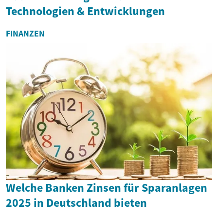
Technologien & Entwicklungen
FINANZEN
Welche Banken Zinsen für Sparanlagen
2025 in Deutschland bieten