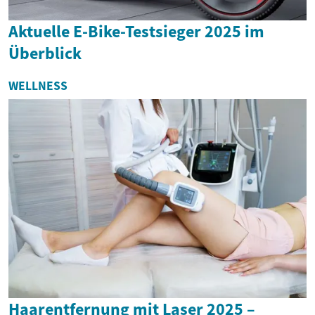
Aktuelle E-Bike-Testsieger 2025 im
Überblick
WELLNESS
Haarentfernung mit Laser 2025 –