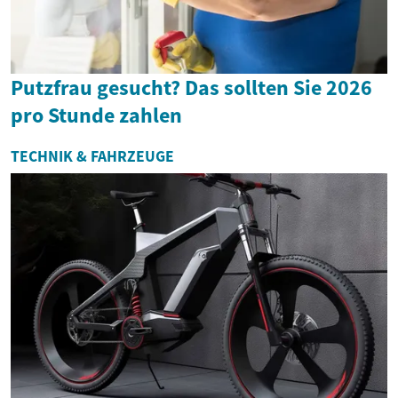
Putzfrau gesucht? Das sollten Sie 2026
pro Stunde zahlen
TECHNIK & FAHRZEUGE